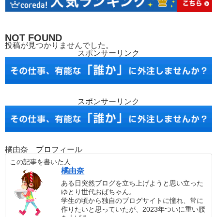
NOT FOUND
投稿が見つかりませんでした。
スポンサーリンク
スポンサーリンク
橘由奈 プロフィール
この記事を書いた人
橘由奈
ある日突然ブログを立ち上げようと思い立った
ゆとり世代おばちゃん。
学生の頃から独自のブログサイトに憧れ、常に
作りたいと思っていたが、2023年ついに重い腰