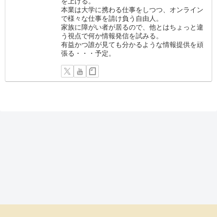
を上げる。
本業は大学に携わる仕事をしつつ、オンライン
で様々な仕事を請け負う自由人。
家族に障がい者が居るので、他とはちょっと違
う視点で何か情報発信を試みる。
有益かつ誰が見ても分かるような情報提供を頑
張る・・・予定。