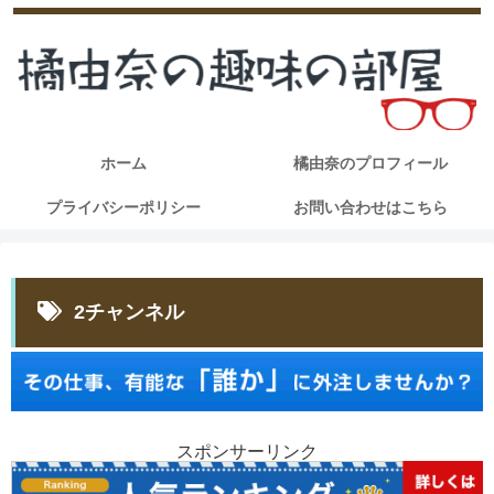
ホーム
橘由奈のプロフィール
プライバシーポリシー
お問い合わせはこちら
2チャンネル
スポンサーリンク