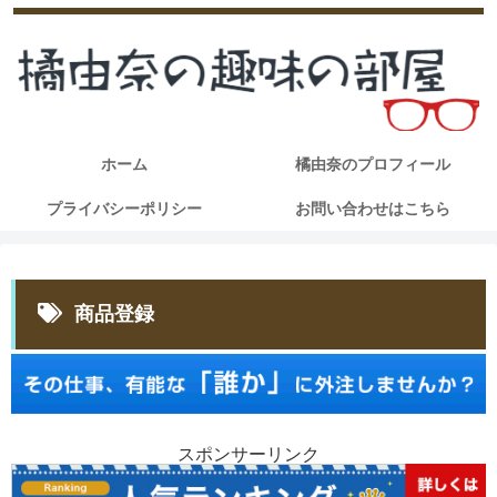
ホーム
橘由奈のプロフィール
プライバシーポリシー
お問い合わせはこちら
商品登録
スポンサーリンク