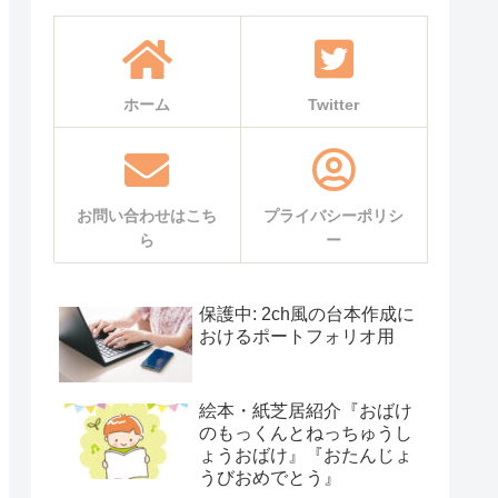
ホーム
Twitter
お問い合わせはこち
プライバシーポリシ
ら
ー
保護中: 2ch風の台本作成に
おけるポートフォリオ用
絵本・紙芝居紹介『おばけ
のもっくんとねっちゅうし
ょうおばけ』『おたんじょ
うびおめでとう』