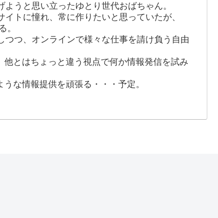
げようと思い立ったゆとり世代おばちゃん。
サイトに憧れ、常に作りたいと思っていたが、
げる。
しつつ、オンラインで様々な仕事を請け負う自由
、他とはちょっと違う視点で何か情報発信を試み
ような情報提供を頑張る・・・予定。