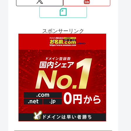
スポンサーリンク