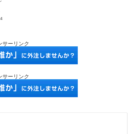
ま
24
ンサーリンク
ンサーリンク