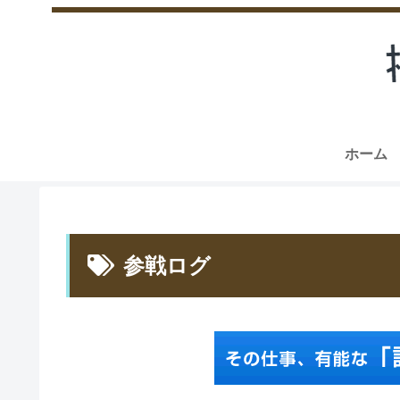
ホーム
参戦ログ