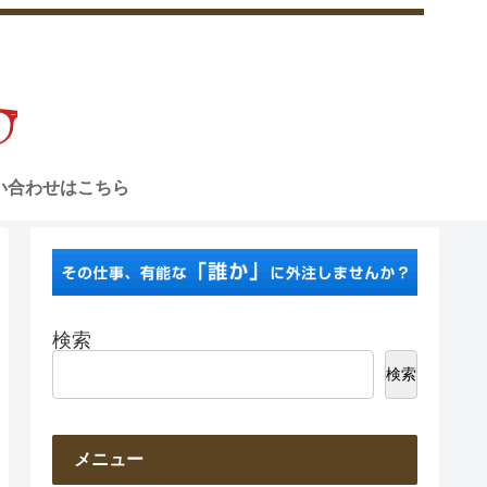
い合わせはこちら
検索
検索
メニュー