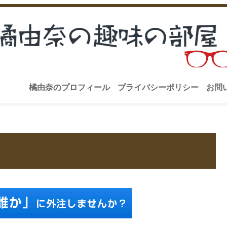
橘由奈のプロフィール
プライバシーポリシー
お問