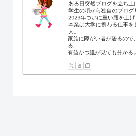
ある日突然ブログを立ち上
学生の頃から独自のブログ
2023年ついに重い腰を上
本業は大学に携わる仕事を
人。
家族に障がい者が居るので
る。
有益かつ誰が見ても分かる