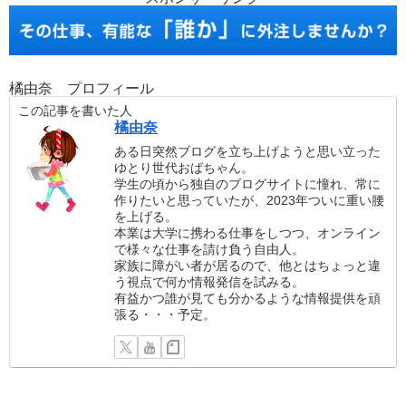
橘由奈 プロフィール
この記事を書いた人
橘由奈
ある日突然ブログを立ち上げようと思い立った
ゆとり世代おばちゃん。
学生の頃から独自のブログサイトに憧れ、常に
作りたいと思っていたが、2023年ついに重い腰
を上げる。
本業は大学に携わる仕事をしつつ、オンライン
で様々な仕事を請け負う自由人。
家族に障がい者が居るので、他とはちょっと違
う視点で何か情報発信を試みる。
有益かつ誰が見ても分かるような情報提供を頑
張る・・・予定。