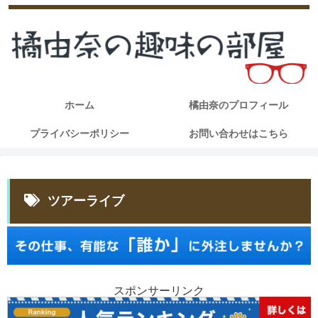
ホーム
橘由奈のプロフィール
プライバシーポリシー
お問い合わせはこちら
ツアーライブ
スポンサーリンク